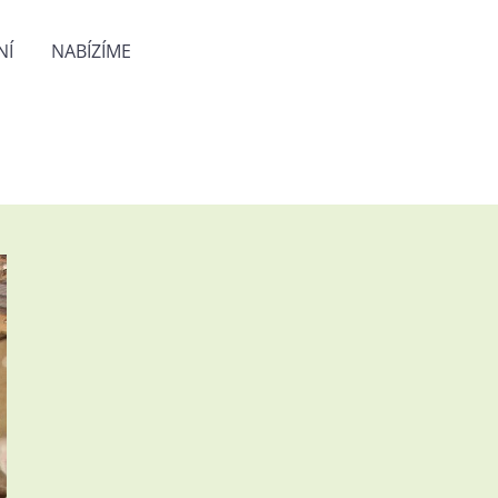
NÍ
NABÍZÍME